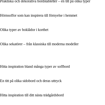
Praktiska och dekorativa bordstabletter – en titt på olika typer
Hörnsoffor som kan inspirera till förnyelse i hemmet
Olika typer av boklådor i korthet
Olika sekatörer – från klassiska till moderna modeller
Hitta inspiration bland många typer av soffbord
En titt på olika sidobord och deras uttryck
Hitta inspiration till ditt nästa trädgårdsbord