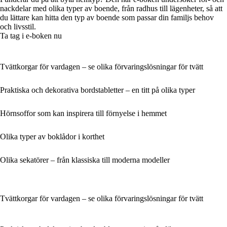
nackdelar med olika typer av boende, från radhus till lägenheter, så att
du lättare kan hitta den typ av boende som passar din familjs behov
och livsstil.
Ta tag i e-boken nu
Tvättkorgar för vardagen – se olika förvaringslösningar för tvätt
Praktiska och dekorativa bordstabletter – en titt på olika typer
Hörnsoffor som kan inspirera till förnyelse i hemmet
Olika typer av boklådor i korthet
Olika sekatörer – från klassiska till moderna modeller
Tvättkorgar för vardagen – se olika förvaringslösningar för tvätt