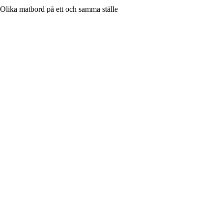
Olika matbord på ett och samma ställe