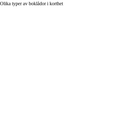
Olika typer av boklådor i korthet