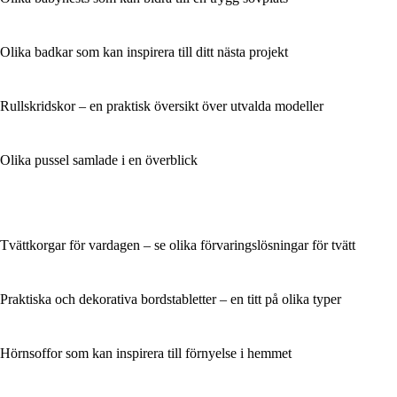
Olika badkar som kan inspirera till ditt nästa projekt
Rullskridskor – en praktisk översikt över utvalda modeller
Olika pussel samlade i en överblick
Tvättkorgar för vardagen – se olika förvaringslösningar för tvätt
Praktiska och dekorativa bordstabletter – en titt på olika typer
Hörnsoffor som kan inspirera till förnyelse i hemmet