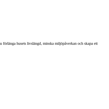
du förlänga husets livslängd, minska miljöpåverkan och skapa ett