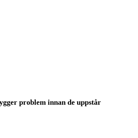
bygger problem innan de uppstår