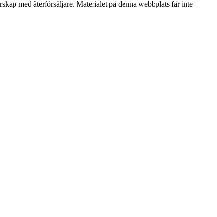
erskap med återförsäljare. Materialet på denna webbplats får inte