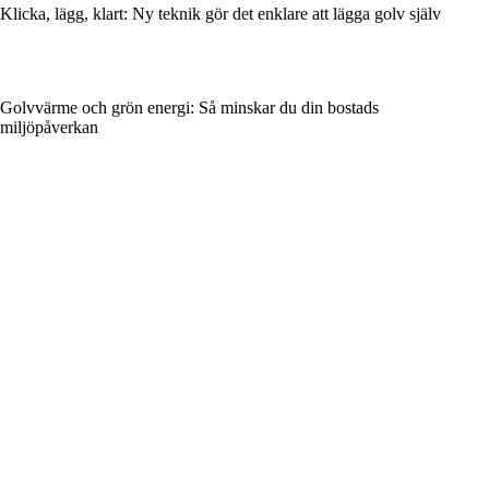
Klicka, lägg, klart: Ny teknik gör det enklare att lägga golv själv
Golvvärme och grön energi: Så minskar du din bostads
miljöpåverkan