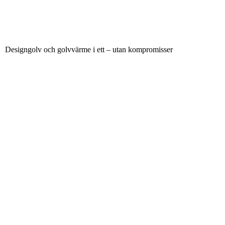
Designgolv och golvvärme i ett – utan kompromisser