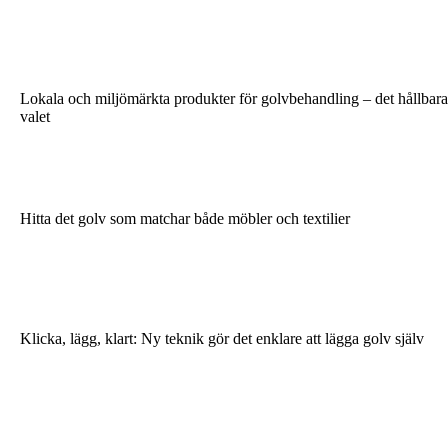
Lokala och miljömärkta produkter för golvbehandling – det hållbara
valet
Hitta det golv som matchar både möbler och textilier
Klicka, lägg, klart: Ny teknik gör det enklare att lägga golv själv