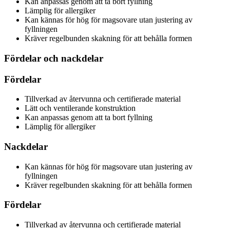
Kan anpassas genom att ta bort fyllning
Lämplig för allergiker
Kan kännas för hög för magsovare utan justering av
fyllningen
Kräver regelbunden skakning för att behålla formen
Fördelar och nackdelar
Fördelar
Tillverkad av återvunna och certifierade material
Lätt och ventilerande konstruktion
Kan anpassas genom att ta bort fyllning
Lämplig för allergiker
Nackdelar
Kan kännas för hög för magsovare utan justering av
fyllningen
Kräver regelbunden skakning för att behålla formen
Fördelar
Tillverkad av återvunna och certifierade material