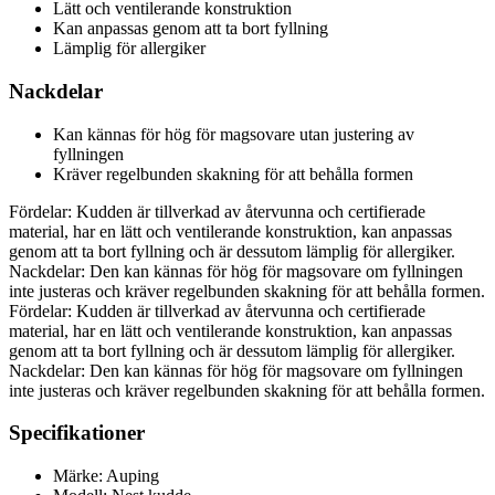
Lätt och ventilerande konstruktion
Kan anpassas genom att ta bort fyllning
Lämplig för allergiker
Nackdelar
Kan kännas för hög för magsovare utan justering av
fyllningen
Kräver regelbunden skakning för att behålla formen
Fördelar: Kudden är tillverkad av återvunna och certifierade
material, har en lätt och ventilerande konstruktion, kan anpassas
genom att ta bort fyllning och är dessutom lämplig för allergiker.
Nackdelar: Den kan kännas för hög för magsovare om fyllningen
inte justeras och kräver regelbunden skakning för att behålla formen.
Fördelar: Kudden är tillverkad av återvunna och certifierade
material, har en lätt och ventilerande konstruktion, kan anpassas
genom att ta bort fyllning och är dessutom lämplig för allergiker.
Nackdelar: Den kan kännas för hög för magsovare om fyllningen
inte justeras och kräver regelbunden skakning för att behålla formen.
Specifikationer
Märke: Auping