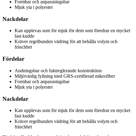
Formbar och anpassningsbar
Mjuk yta i polyester
Nackdelar
Kan upplevas som för mjuk för dem som föredrar en mycket
fast kudde
Kräver regelbunden vädring för att behålla volym och
fräschhet
Fördelar
Andningsbar och fuktreglerande konstruktion
Miljövänlig fyllning med GRS-certifierad mikrofiber
Formbar och anpassningsbar
Mjuk yta i polyester
Nackdelar
Kan upplevas som för mjuk för dem som föredrar en mycket
fast kudde
Kräver regelbunden vädring för att behålla volym och
fräschhet