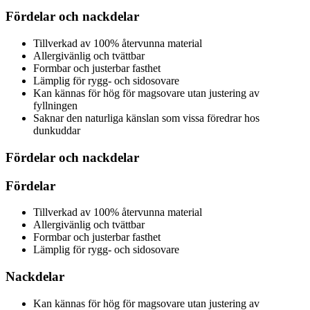
Fördelar och nackdelar
Tillverkad av 100% återvunna material
Allergivänlig och tvättbar
Formbar och justerbar fasthet
Lämplig för rygg- och sidosovare
Kan kännas för hög för magsovare utan justering av
fyllningen
Saknar den naturliga känslan som vissa föredrar hos
dunkuddar
Fördelar och nackdelar
Fördelar
Tillverkad av 100% återvunna material
Allergivänlig och tvättbar
Formbar och justerbar fasthet
Lämplig för rygg- och sidosovare
Nackdelar
Kan kännas för hög för magsovare utan justering av