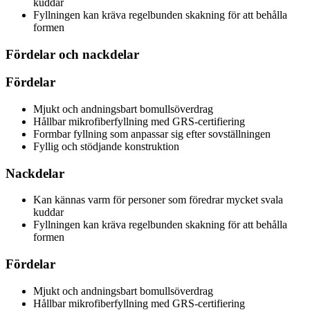
kuddar
Fyllningen kan kräva regelbunden skakning för att behålla
formen
Fördelar och nackdelar
Fördelar
Mjukt och andningsbart bomullsöverdrag
Hållbar mikrofiberfyllning med GRS-certifiering
Formbar fyllning som anpassar sig efter sovställningen
Fyllig och stödjande konstruktion
Nackdelar
Kan kännas varm för personer som föredrar mycket svala
kuddar
Fyllningen kan kräva regelbunden skakning för att behålla
formen
Fördelar
Mjukt och andningsbart bomullsöverdrag
Hållbar mikrofiberfyllning med GRS-certifiering