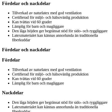
Fördelar och nackdelar
Tillverkad av naturlatex med god ventilation
Certifierad för miljö- och hälsovänlig produktion
Kan tvättas vid 60 grader
Lämplig för barn och magliggare
Den låga höjden ger begränsat stöd för sido- och ryggliggare
Latexmaterialet kan kännas annorlunda än traditionella
fiberkuddar
Fördelar och nackdelar
Fördelar
Tillverkad av naturlatex med god ventilation
Certifierad för miljö- och hälsovänlig produktion
Kan tvättas vid 60 grader
Lämplig för barn och magliggare
Nackdelar
Den låga höjden ger begränsat stöd för sido- och ryggliggare
Latexmaterialet kan kännas annorlunda än traditionella
fiberkuddar